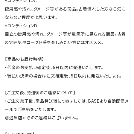
•コンディションＣ
使用感や汚れ、ダメージ等がある商品。古着慣れした方なら気に
ならない程度かと思います。
•コンディションＤ
目立つ使用感や汚れ、ダメージ等が数箇所に見られる商品。古着
の雰囲気やユーズド感を楽しみたい方にはオススメ。
【商品のお届け時期】
・代金のお支払い確定後、5日以内に発送いたします。
・後払い決済の場合は注文確定後、5日以内に発送いたします。
【ご注文後、発送後のご連絡について】
・ご注文完了後、商品発送後につきましては、BASEより自動配信メ
ールでご連絡をいたします。
別途当店からのご連絡はございません。