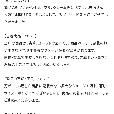
【返品について】
商品の返品、キャンセル、交換、クレーム等はお受け出来ません。
※2024年9月10日をもちまして、「返品」サービスを終了させてい
ただきました。
【古着商品について】
当店の商品は、古着、ユーズドウェアです。商品ページに記載の無
い小さな汚れや小傷等のダメージがある場合があります。
画像・文章で表現しきれない点もありますので、古着という事をご
理解の上ご注文よろしくお願いいたします。
【商品の不備・不良について】
万が一、お届した商品に記載のない多大なダメージや汚れ、著しい
サイズの誤りなどがございましたら、商品ご到着後３日以内に必ず
ご連絡をくださいませ。