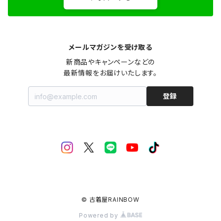
メールマガジンを受け取る
新商品やキャンペーンなどの

最新情報をお届けいたします。
登録
© 古着屋RAINBOW
Powered by