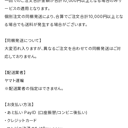
一回でのご注文合計金額が合計10,000円以上となる場合のみサ
ービスの適用となります。
個別注文の同梱発送により、合算でご注文合計10,000円以上とな
る場合でも送料が発生する場合がございます。
【同梱発送について】
大変恐れ入りますが、異なるご注文を合わせての同梱発送はご対
応しておりません。
【配送業者】
ヤマト運輸
※配送業者の指定はできません。
【お支払い方法】
・あと払い PayID (口座振替/コンビニ後払い)
・クレジットカード