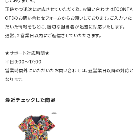
しておりません。
正確かつ迅速に対応させていただく為、お問い合わせは【CONTA
CT】のお問い合わせフォームからお願いしております。ご入力いた
だいた情報をもとに、適切な担当者が迅速に対応いたします。
通常、２営業日以内にご返信させていただきます。
★サポート対応時間★
平日9:00～17:00
営業時間外にいただいたお問い合わせは、翌営業日以降の対応と
なります。
最近チェックした商品