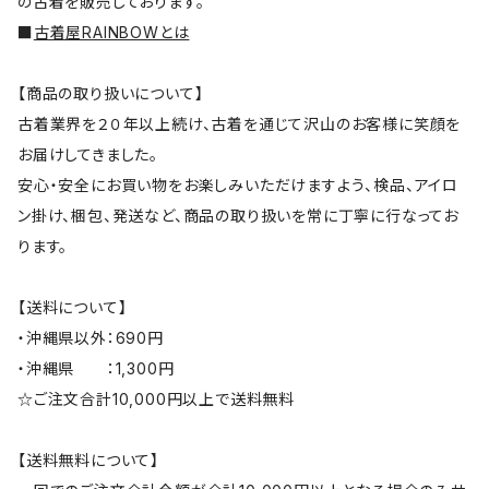
の古着を販売しております。
■
古着屋RAINBOWとは
【商品の取り扱いについて】
古着業界を２０年以上続け、古着を通じて沢山のお客様に笑顔を
お届けしてきました。
安心・安全にお買い物をお楽しみいただけますよう、検品、アイロ
ン掛け、梱包、発送など、商品の取り扱いを常に丁寧に行なってお
ります。
【送料について】
・沖縄県以外：690円
・沖縄県 ：1,300円
☆ご注文合計10,000円以上で送料無料
【送料無料について】