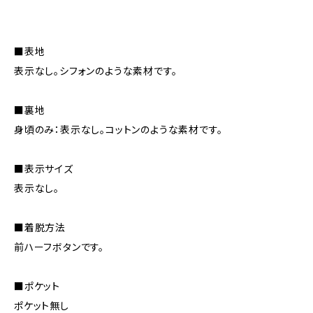
■表地
表示なし。シフォンのような素材です。
■裏地
身頃のみ：表示なし。コットンのような素材です。
■表示サイズ
表示なし。
■着脱方法
前ハーフボタンです。
■ポケット
ポケット無し