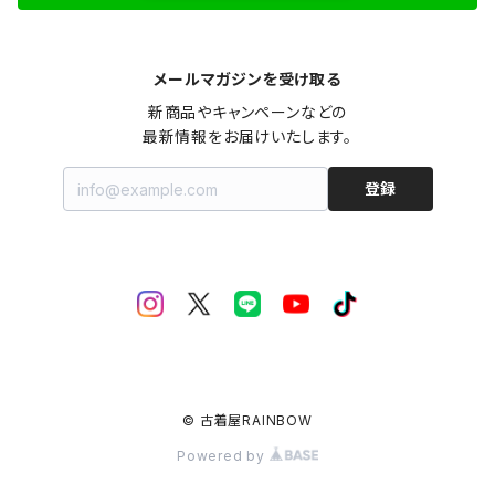
メールマガジンを受け取る
新商品やキャンペーンなどの

最新情報をお届けいたします。
登録
© 古着屋RAINBOW
Powered by