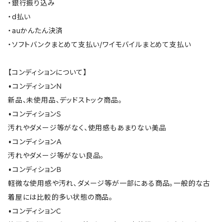
・銀行振り込み
・d払い
・auかんたん決済
・ソフトバンクまとめて支払い/ワイモバイルまとめて支払い
【コンディションについて】
•コンディションＮ
新品、未使用品、デッドストック商品。
•コンディションＳ
汚れやダメージ等がなく、使用感もあまりない美品
•コンディションＡ
汚れやダメージ等がない良品。
•コンディションＢ
軽微な使用感や汚れ、ダメージ等が一部にある商品。一般的な古
着屋には比較的多い状態の商品。
•コンディションＣ