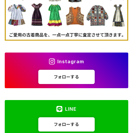
Instagram
フォローする
LINE
フォローする