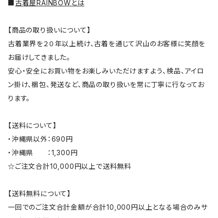
■
古着屋RAINBOWとは
【商品の取り扱いについて】
古着業界を２０年以上続け、古着を通じて沢山のお客様に笑顔を
お届けしてきました。
安心・安全にお買い物をお楽しみいただけますよう、検品、アイロ
ン掛け、梱包、発送など、商品の取り扱いを常に丁寧に行なってお
ります。
【送料について】
・沖縄県以外：690円
・沖縄県 ：1,300円
☆ご注文合計10,000円以上で送料無料
【送料無料について】
一回でのご注文合計金額が合計10,000円以上となる場合のみサ