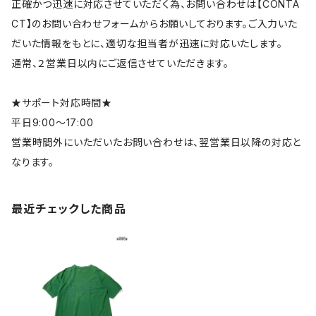
正確かつ迅速に対応させていただく為、お問い合わせは【CONTA
CT】のお問い合わせフォームからお願いしております。ご入力いた
だいた情報をもとに、適切な担当者が迅速に対応いたします。
通常、２営業日以内にご返信させていただきます。
★サポート対応時間★
平日9:00～17:00
営業時間外にいただいたお問い合わせは、翌営業日以降の対応と
なります。
最近チェックした商品