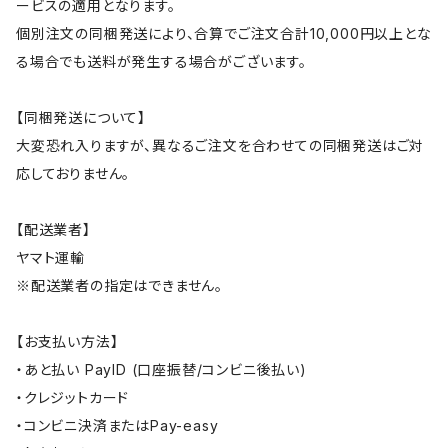
ービスの適用となります。
個別注文の同梱発送により、合算でご注文合計10,000円以上とな
る場合でも送料が発生する場合がございます。
【同梱発送について】
大変恐れ入りますが、異なるご注文を合わせての同梱発送はご対
応しておりません。
【配送業者】
ヤマト運輸
※配送業者の指定はできません。
【お支払い方法】
・あと払い PayID (口座振替/コンビニ後払い)
・クレジットカード
・コンビニ決済またはPay-easy