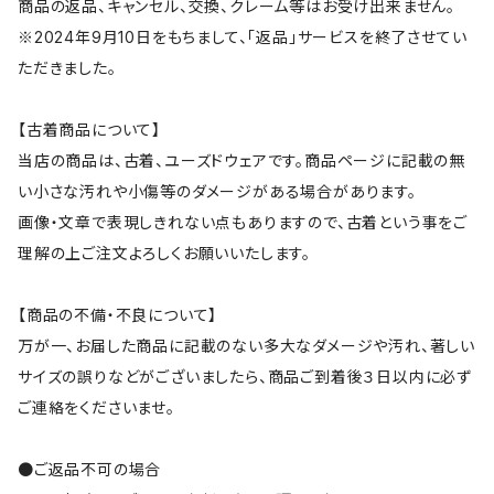
商品の返品、キャンセル、交換、クレーム等はお受け出来ません。
※2024年9月10日をもちまして、「返品」サービスを終了させてい
ただきました。
【古着商品について】
当店の商品は、古着、ユーズドウェアです。商品ページに記載の無
い小さな汚れや小傷等のダメージがある場合があります。
画像・文章で表現しきれない点もありますので、古着という事をご
理解の上ご注文よろしくお願いいたします。
【商品の不備・不良について】
万が一、お届した商品に記載のない多大なダメージや汚れ、著しい
サイズの誤りなどがございましたら、商品ご到着後３日以内に必ず
ご連絡をくださいませ。
●ご返品不可の場合