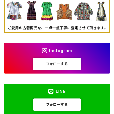
Instagram
フォローする
LINE
フォローする