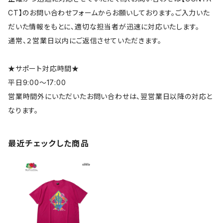
CT】のお問い合わせフォームからお願いしております。ご入力いた
だいた情報をもとに、適切な担当者が迅速に対応いたします。
通常、２営業日以内にご返信させていただきます。
★サポート対応時間★
平日9:00～17:00
営業時間外にいただいたお問い合わせは、翌営業日以降の対応と
なります。
最近チェックした商品