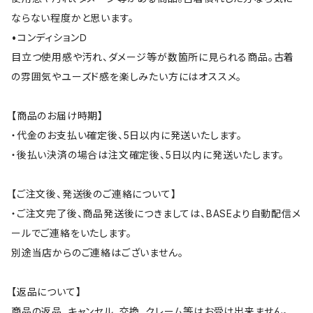
ならない程度かと思います。
•コンディションＤ
目立つ使用感や汚れ、ダメージ等が数箇所に見られる商品。古着
の雰囲気やユーズド感を楽しみたい方にはオススメ。
【商品のお届け時期】
・代金のお支払い確定後、5日以内に発送いたします。
・後払い決済の場合は注文確定後、5日以内に発送いたします。
【ご注文後、発送後のご連絡について】
・ご注文完了後、商品発送後につきましては、BASEより自動配信メ
ールでご連絡をいたします。
別途当店からのご連絡はございません。
【返品について】
商品の返品、キャンセル、交換、クレーム等はお受け出来ません。