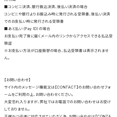
■コンビニ決済、銀行振込決済、後払い決済の場合
コンビニや銀行よりお振込み時に発行される受領書、後払い決済
でのお支払い時に発行される受領書
■あと払い（Pay ID）の場合
お支払い完了後に届くメール内のリンクからアクセスできる払込受
領証
※お支払い方法が口座振替の場合、払込受領書は表示されませ
ん。
【お問い合わせ】
サイト内のメッセージ機能又は【CONTACT】のお問い合わせフォ
ームをご利用の上、お問い合わせください。
大変恐れ入りますが、弊社ではお電話でのお問い合わせはお受け
しておりません。
正確かつ迅速に対応させていただく為、お問い合わせは【CONTA