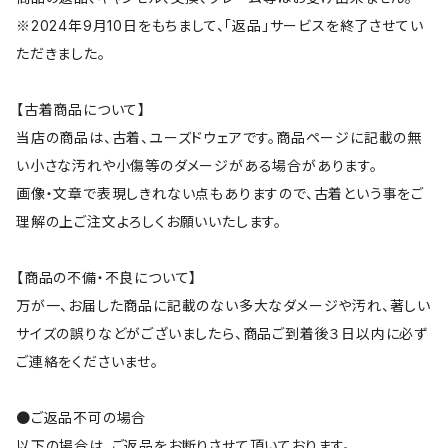
※2024年9月10日をもちまして、「返品」サービスを終了させてい
ただきました。
【古着商品について】
当店の商品は、古着、ユーズドウェアです。商品ページに記載の無
い小さな汚れや小傷等のダメージがある場合があります。
画像・文章で表現しきれない点もありますので、古着という事をご
理解の上ご注文よろしくお願いいたします。
【商品の不備・不良について】
万が一、お届した商品に記載のない多大なダメージや汚れ、著しい
サイズの誤りなどがございましたら、商品ご到着後３日以内に必ず
ご連絡をくださいませ。
●ご返品不可の場合
以下の場合は、ご返品をお断りさせて頂いております。