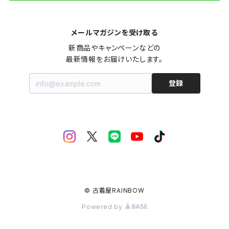
メールマガジンを受け取る
新商品やキャンペーンなどの

最新情報をお届けいたします。
登録
© 古着屋RAINBOW
Powered by