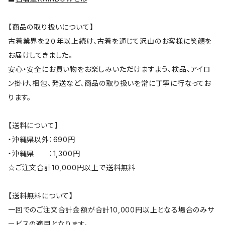
【商品の取り扱いについて】
古着業界を２０年以上続け、古着を通じて沢山のお客様に笑顔を
お届けしてきました。
安心・安全にお買い物をお楽しみいただけますよう、検品、アイロ
ン掛け、梱包、発送など、商品の取り扱いを常に丁寧に行なってお
ります。
【送料について】
・沖縄県以外：690円
・沖縄県 ：1,300円
☆ご注文合計10,000円以上で送料無料
【送料無料について】
一回でのご注文合計金額が合計10,000円以上となる場合のみサ
ービスの適用となります。