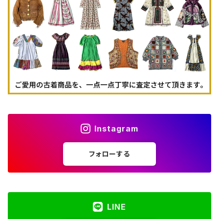
古着パーカー
古着タンクトップ
Instagram
フォローする
LINE