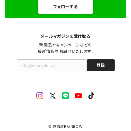
フォローする
メールマガジンを受け取る
新商品やキャンペーンなどの

最新情報をお届けいたします。
登録
© 古着屋RAINBOW