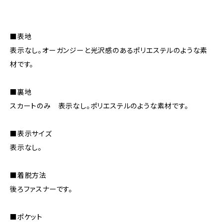
■表地
表示なし。オーガンジーと光沢感のあるポリエステルのような素
材です。
■裏地
スカートのみ 表示なし。ポリエステルのような素材です。
■表示サイズ
表示なし。
■着脱方法
後ろファスナーです。
■ポケット