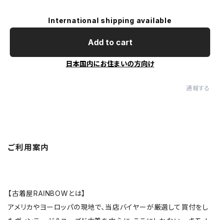
International shipping available
Add to cart
日本国内にお住まいの方向け
通報する
ご利用案内
【古着屋RAINBOWとは】
アメリカやヨーロッパの現地で、当店バイヤーが厳選して買付をし