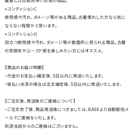
着屋には比較的多い状態の商品。
•コンディションＣ
使用感や汚れ、ダメージ等がある商品。古着慣れした方なら気に
ならない程度かと思います。
•コンディションＤ
目立つ使用感や汚れ、ダメージ等が数箇所に見られる商品。古着
の雰囲気やユーズド感を楽しみたい方にはオススメ。
【商品のお届け時期】
・代金のお支払い確定後、5日以内に発送いたします。
・後払い決済の場合は注文確定後、5日以内に発送いたします。
【ご注文後、発送後のご連絡について】
・ご注文完了後、商品発送後につきましては、BASEより自動配信メ
ールでご連絡をいたします。
別途当店からのご連絡はございません。