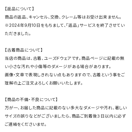
【返品について】
商品の返品、キャンセル、交換、クレーム等はお受け出来ません。
※2024年9月10日をもちまして、「返品」サービスを終了させてい
ただきました。
【古着商品について】
当店の商品は、古着、ユーズドウェアです。商品ページに記載の無
い小さな汚れや小傷等のダメージがある場合があります。
画像・文章で表現しきれない点もありますので、古着という事をご
理解の上ご注文よろしくお願いいたします。
【商品の不備・不良について】
万が一、お届した商品に記載のない多大なダメージや汚れ、著しい
サイズの誤りなどがございましたら、商品ご到着後３日以内に必ず
ご連絡をくださいませ。