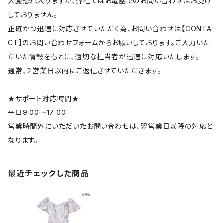
大変恐れ入りますが、弊社ではお電話でのお問い合わせはお受け
しておりません。
正確かつ迅速に対応させていただく為、お問い合わせは【CONTA
CT】のお問い合わせフォームからお願いしております。ご入力いた
だいた情報をもとに、適切な担当者が迅速に対応いたします。
通常、２営業日以内にご返信させていただきます。
★サポート対応時間★
平日9:00～17:00
営業時間外にいただいたお問い合わせは、翌営業日以降の対応と
なります。
最近チェックした商品