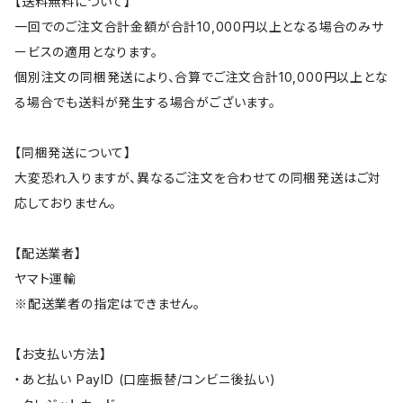
【送料無料について】
一回でのご注文合計金額が合計10,000円以上となる場合のみサ
ービスの適用となります。
個別注文の同梱発送により、合算でご注文合計10,000円以上とな
る場合でも送料が発生する場合がございます。
【同梱発送について】
大変恐れ入りますが、異なるご注文を合わせての同梱発送はご対
応しておりません。
【配送業者】
ヤマト運輸
※配送業者の指定はできません。
【お支払い方法】
・あと払い PayID (口座振替/コンビニ後払い)