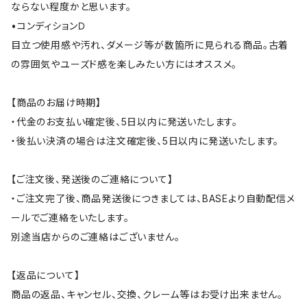
ならない程度かと思います。
•コンディションＤ
目立つ使用感や汚れ、ダメージ等が数箇所に見られる商品。古着
の雰囲気やユーズド感を楽しみたい方にはオススメ。
【商品のお届け時期】
・代金のお支払い確定後、5日以内に発送いたします。
・後払い決済の場合は注文確定後、5日以内に発送いたします。
【ご注文後、発送後のご連絡について】
・ご注文完了後、商品発送後につきましては、BASEより自動配信メ
ールでご連絡をいたします。
別途当店からのご連絡はございません。
【返品について】
商品の返品、キャンセル、交換、クレーム等はお受け出来ません。