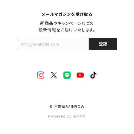
メールマガジンを受け取る
新商品やキャンペーンなどの

最新情報をお届けいたします。
登録
© 古着屋RAINBOW
Powered by