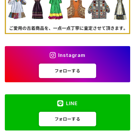
Instagram
フォローする
LINE
フォローする