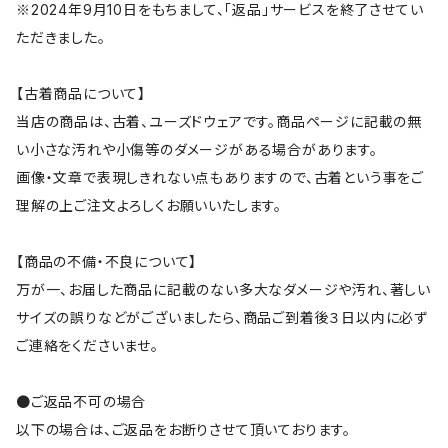
※2024年9月10日をもちまして、「返品」サービスを終了させてい
ただきました。
【古着商品について】
当店の商品は、古着、ユーズドウェアです。商品ページに記載の無
い小さな汚れや小傷等のダメージがある場合があります。
画像・文章で表現しきれない点もありますので、古着という事をご
理解の上ご注文よろしくお願いいたします。
【商品の不備・不良について】
万が一、お届した商品に記載のない多大なダメージや汚れ、著しい
サイズの誤りなどがございましたら、商品ご到着後３日以内に必ず
ご連絡をくださいませ。
●ご返品不可の場合
以下の場合は、ご返品をお断りさせて頂いております。