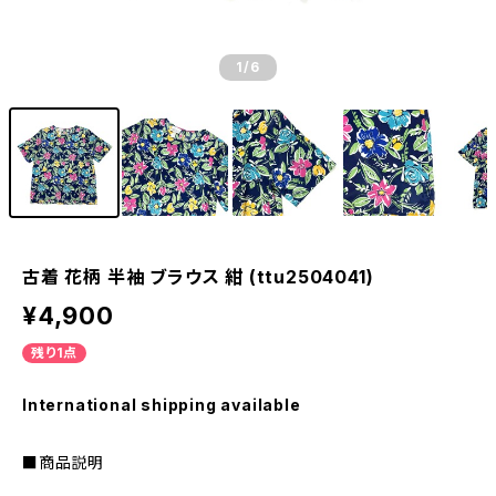
1
/6
古着 花柄 半袖 ブラウス 紺 (ttu2504041)
¥4,900
残り1点
International shipping available
■商品説明