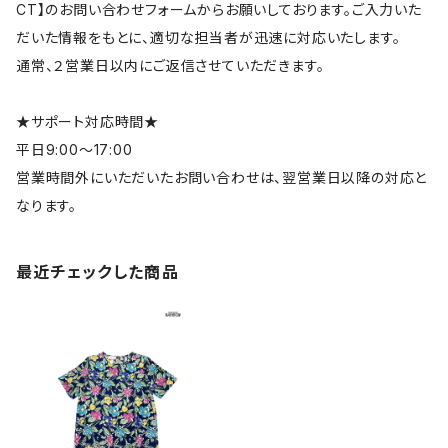
CT】のお問い合わせフォームからお願いしております。ご入力いた
だいた情報をもとに、適切な担当者が迅速に対応いたします。
通常、２営業日以内にご返信させていただきます。
★サポート対応時間★
平日9:00～17:00
営業時間外にいただいたお問い合わせは、翌営業日以降の対応と
なります。
最近チェックした商品