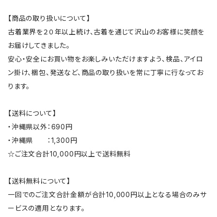
【商品の取り扱いについて】
古着業界を２０年以上続け、古着を通じて沢山のお客様に笑顔を
お届けしてきました。
安心・安全にお買い物をお楽しみいただけますよう、検品、アイロ
ン掛け、梱包、発送など、商品の取り扱いを常に丁寧に行なってお
ります。
【送料について】
・沖縄県以外：690円
・沖縄県 ：1,300円
☆ご注文合計10,000円以上で送料無料
【送料無料について】
一回でのご注文合計金額が合計10,000円以上となる場合のみサ
ービスの適用となります。