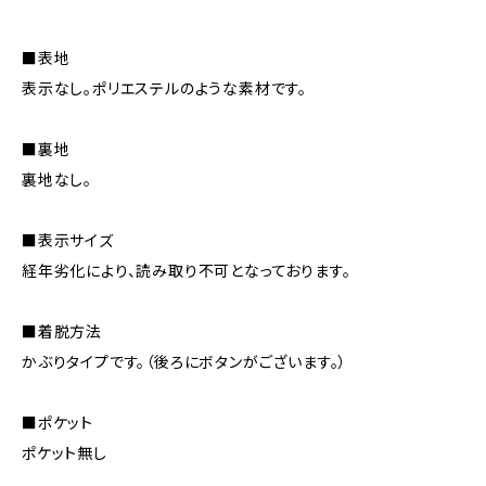
■表地
表示なし。ポリエステルのような素材です。
■裏地
裏地なし。
■表示サイズ
経年劣化により、読み取り不可となっております。
■着脱方法
かぶりタイプです。（後ろにボタンがございます。）
■ポケット
ポケット無し