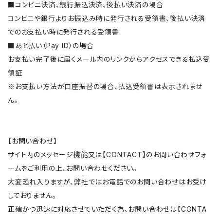
■コンビニ決済、銀行振込決済、後払い決済の場合
コンビニや銀行よりお振込み時に発行される受領書、後払い決済
でのお支払い時に発行される受領書
■あと払い（Pay ID）の場合
お支払い完了後に届くメール内のリンクからアクセスできる払込受
領証
※お支払い方法が口座振替の場合、払込受領書は表示されませ
ん。
【お問い合わせ】
サイト内のメッセージ機能又は【CONTACT】のお問い合わせフォ
ームをご利用の上、お問い合わせください。
大変恐れ入りますが、弊社ではお電話でのお問い合わせはお受け
しておりません。
正確かつ迅速に対応させていただく為、お問い合わせは【CONTA