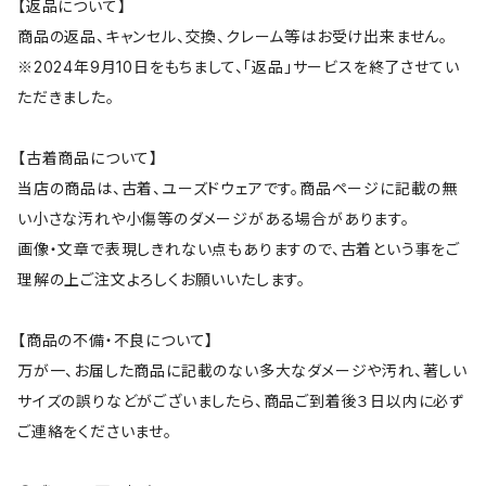
【返品について】
商品の返品、キャンセル、交換、クレーム等はお受け出来ません。
※2024年9月10日をもちまして、「返品」サービスを終了させてい
ただきました。
【古着商品について】
当店の商品は、古着、ユーズドウェアです。商品ページに記載の無
い小さな汚れや小傷等のダメージがある場合があります。
画像・文章で表現しきれない点もありますので、古着という事をご
理解の上ご注文よろしくお願いいたします。
【商品の不備・不良について】
万が一、お届した商品に記載のない多大なダメージや汚れ、著しい
サイズの誤りなどがございましたら、商品ご到着後３日以内に必ず
ご連絡をくださいませ。