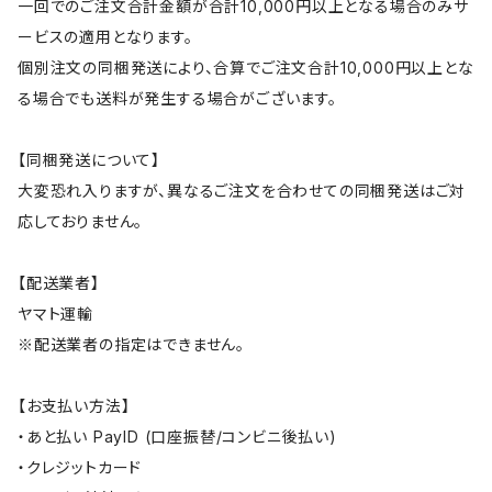
一回でのご注文合計金額が合計10,000円以上となる場合のみサ
ービスの適用となります。
個別注文の同梱発送により、合算でご注文合計10,000円以上とな
る場合でも送料が発生する場合がございます。
【同梱発送について】
大変恐れ入りますが、異なるご注文を合わせての同梱発送はご対
応しておりません。
【配送業者】
ヤマト運輸
※配送業者の指定はできません。
【お支払い方法】
・あと払い PayID (口座振替/コンビニ後払い)
・クレジットカード