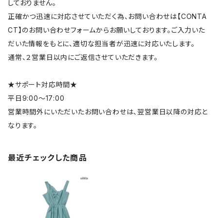
しておりません。
正確かつ迅速に対応させていただく為、お問い合わせは【CONTA
CT】のお問い合わせフォームからお願いしております。ご入力いた
だいた情報をもとに、適切な担当者が迅速に対応いたします。
通常、２営業日以内にご返信させていただきます。
★サポート対応時間★
平日9:00～17:00
営業時間外にいただいたお問い合わせは、翌営業日以降の対応と
なります。
最近チェックした商品