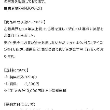
の古着を販売しております。
■
古着屋RAINBOWとは
【商品の取り扱いについて】
古着業界を２０年以上続け、古着を通じて沢山のお客様に笑顔を
お届けしてきました。
安心・安全にお買い物をお楽しみいただけますよう、検品、アイロ
ン掛け、梱包、発送など、商品の取り扱いを常に丁寧に行なってお
ります。
【送料について】
・沖縄県以外：690円
・沖縄県 ：1,300円
☆ご注文合計10,000円以上で送料無料
【送料無料について】