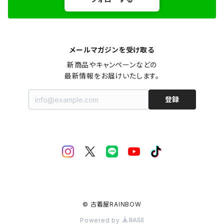
メールマガジンを受け取る
新商品やキャンペーンなどの

最新情報をお届けいたします。
登録
© 古着屋RAINBOW
Powered by