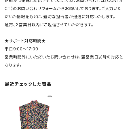
正確かつ迅速に対応させていただく為、お問い合わせは【CONTA
CT】のお問い合わせフォームからお願いしております。ご入力いた
だいた情報をもとに、適切な担当者が迅速に対応いたします。
通常、２営業日以内にご返信させていただきます。
★サポート対応時間★
平日9:00～17:00
営業時間外にいただいたお問い合わせは、翌営業日以降の対応と
なります。
最近チェックした商品