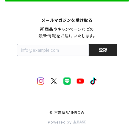
メールマガジンを受け取る
新商品やキャンペーンなどの

最新情報をお届けいたします。
登録
© 古着屋RAINBOW
Powered by