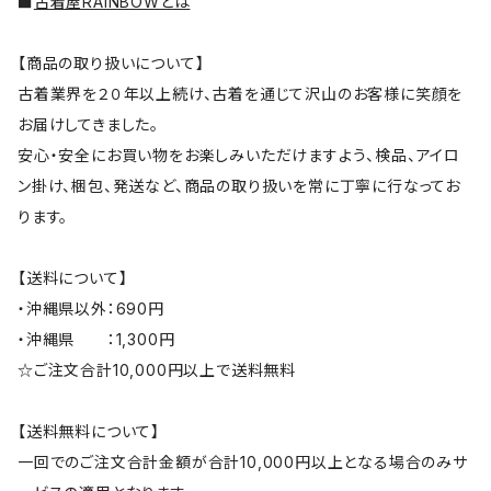
■
古着屋RAINBOWとは
【商品の取り扱いについて】
古着業界を２０年以上続け、古着を通じて沢山のお客様に笑顔を
お届けしてきました。
安心・安全にお買い物をお楽しみいただけますよう、検品、アイロ
ン掛け、梱包、発送など、商品の取り扱いを常に丁寧に行なってお
ります。
【送料について】
・沖縄県以外：690円
・沖縄県 ：1,300円
☆ご注文合計10,000円以上で送料無料
【送料無料について】
一回でのご注文合計金額が合計10,000円以上となる場合のみサ