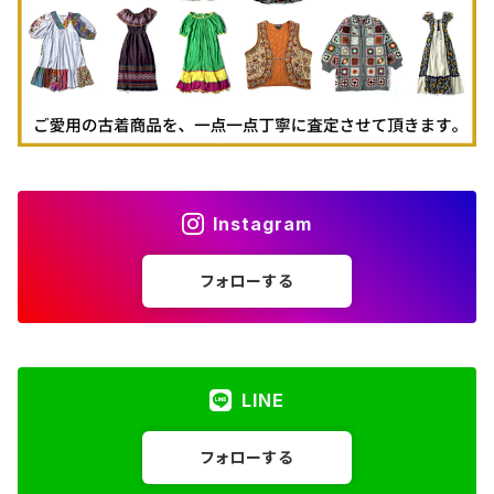
Instagram
フォローする
LINE
フォローする