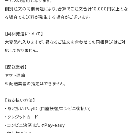
ービスの適用となります。
個別注文の同梱発送により、合算でご注文合計10,000円以上とな
る場合でも送料が発生する場合がございます。
【同梱発送について】
大変恐れ入りますが、異なるご注文を合わせての同梱発送はご対
応しておりません。
【配送業者】
ヤマト運輸
※配送業者の指定はできません。
【お支払い方法】
・あと払い PayID (口座振替/コンビニ後払い)
・クレジットカード
・コンビニ決済またはPay-easy