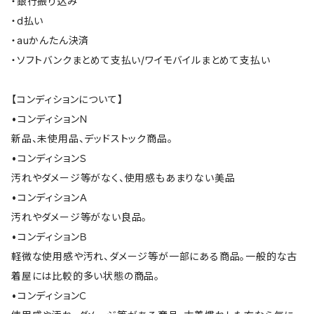
・銀行振り込み
・d払い
・auかんたん決済
・ソフトバンクまとめて支払い/ワイモバイルまとめて支払い
【コンディションについて】
•コンディションＮ
新品、未使用品、デッドストック商品。
•コンディションＳ
汚れやダメージ等がなく、使用感もあまりない美品
•コンディションＡ
汚れやダメージ等がない良品。
•コンディションＢ
軽微な使用感や汚れ、ダメージ等が一部にある商品。一般的な古
着屋には比較的多い状態の商品。
•コンディションＣ