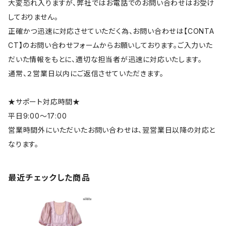
大変恐れ入りますが、弊社ではお電話でのお問い合わせはお受け
しておりません。
正確かつ迅速に対応させていただく為、お問い合わせは【CONTA
CT】のお問い合わせフォームからお願いしております。ご入力いた
だいた情報をもとに、適切な担当者が迅速に対応いたします。
通常、２営業日以内にご返信させていただきます。
★サポート対応時間★
平日9:00～17:00
営業時間外にいただいたお問い合わせは、翌営業日以降の対応と
なります。
最近チェックした商品