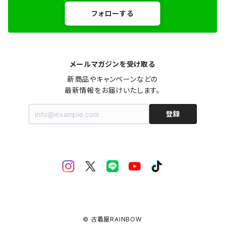
フォローする
メールマガジンを受け取る
新商品やキャンペーンなどの

最新情報をお届けいたします。
登録
© 古着屋RAINBOW