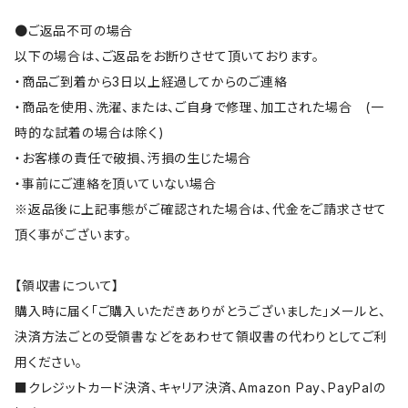
●ご返品不可の場合
以下の場合は、ご返品をお断りさせて頂いております。
・商品ご到着から3日以上経過してからのご連絡
・商品を使用、洗濯、または、ご自身で修理、加工された場合 (一
時的な試着の場合は除く)
・お客様の責任で破損、汚損の生じた場合
・事前にご連絡を頂いていない場合
※返品後に上記事態がご確認された場合は、代金をご請求させて
頂く事がございます。
【領収書について】
購入時に届く「ご購入いただきありがとうございました」メールと、
決済方法ごとの受領書などをあわせて領収書の代わりとしてご利
用ください。
■クレジットカード決済、キャリア決済、Amazon Pay、PayPalの