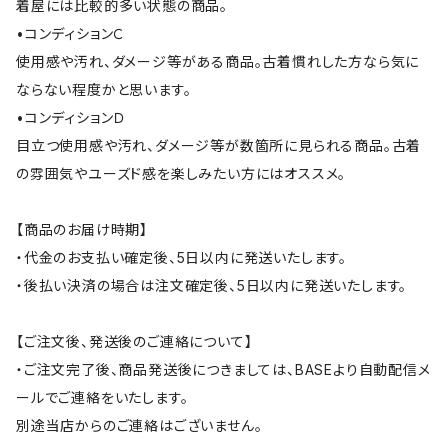
着屋には比較的多い状態の商品。
•コンディションＣ
使用感や汚れ、ダメージ等がある商品。古着慣れした方なら気に
ならない程度かと思います。
•コンディションＤ
目立つ使用感や汚れ、ダメージ等が数箇所に見られる商品。古着
の雰囲気やユーズド感を楽しみたい方にはオススメ。
【商品のお届け時期】
・代金のお支払い確定後、5日以内に発送いたします。
・後払い決済の場合は注文確定後、5日以内に発送いたします。
【ご注文後、発送後のご連絡について】
・ご注文完了後、商品発送後につきましては、BASEより自動配信メ
ールでご連絡をいたします。
別途当店からのご連絡はございません。