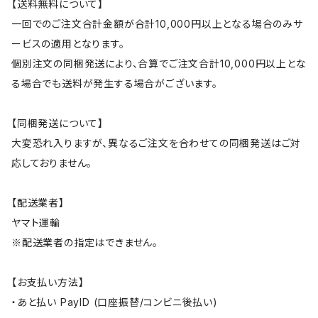
【送料無料について】
一回でのご注文合計金額が合計10,000円以上となる場合のみサ
ービスの適用となります。
個別注文の同梱発送により、合算でご注文合計10,000円以上とな
る場合でも送料が発生する場合がございます。
【同梱発送について】
大変恐れ入りますが、異なるご注文を合わせての同梱発送はご対
応しておりません。
【配送業者】
ヤマト運輸
※配送業者の指定はできません。
【お支払い方法】
・あと払い PayID (口座振替/コンビニ後払い)