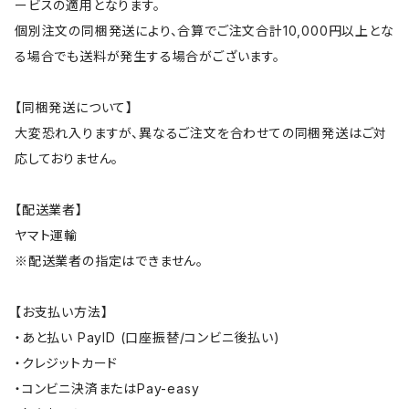
ービスの適用となります。
個別注文の同梱発送により、合算でご注文合計10,000円以上とな
る場合でも送料が発生する場合がございます。
【同梱発送について】
大変恐れ入りますが、異なるご注文を合わせての同梱発送はご対
応しておりません。
【配送業者】
ヤマト運輸
※配送業者の指定はできません。
【お支払い方法】
・あと払い PayID (口座振替/コンビニ後払い)
・クレジットカード
・コンビニ決済またはPay-easy