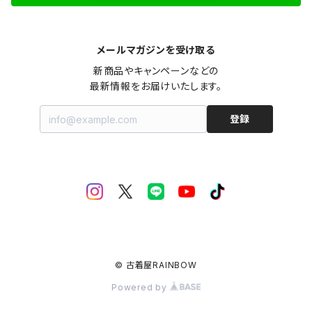
メールマガジンを受け取る
新商品やキャンペーンなどの

最新情報をお届けいたします。
登録
© 古着屋RAINBOW
Powered by