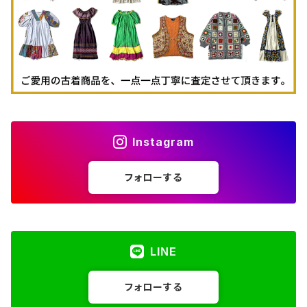
Instagram
フォローする
LINE
フォローする