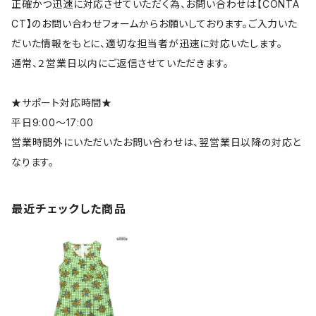
正確かつ迅速に対応させていただく為、お問い合わせは【CONTA
CT】のお問い合わせフォームからお願いしております。ご入力いた
だいた情報をもとに、適切な担当者が迅速に対応いたします。
通常、２営業日以内にご返信させていただきます。
★サポート対応時間★
平日9:00～17:00
営業時間外にいただいたお問い合わせは、翌営業日以降の対応と
なります。
最近チェックした商品