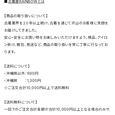
■
古着屋RAINBOWとは
【商品の取り扱いについて】
古着業界を２０年以上続け、古着を通じて沢山のお客様に笑顔を
お届けしてきました。
安心・安全にお買い物をお楽しみいただけますよう、検品、アイロ
ン掛け、梱包、発送など、商品の取り扱いを常に丁寧に行なってお
ります。
【送料について】
・沖縄県以外：690円
・沖縄県 ：1,300円
☆ご注文合計10,000円以上で送料無料
【送料無料について】
一回でのご注文合計金額が合計10,000円以上となる場合のみサ