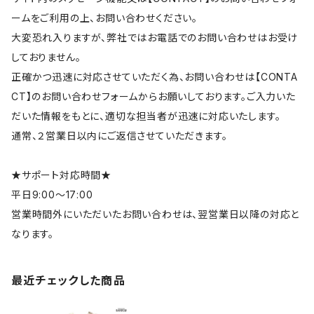
ームをご利用の上、お問い合わせください。
大変恐れ入りますが、弊社ではお電話でのお問い合わせはお受け
しておりません。
正確かつ迅速に対応させていただく為、お問い合わせは【CONTA
CT】のお問い合わせフォームからお願いしております。ご入力いた
だいた情報をもとに、適切な担当者が迅速に対応いたします。
通常、２営業日以内にご返信させていただきます。
★サポート対応時間★
平日9:00～17:00
営業時間外にいただいたお問い合わせは、翌営業日以降の対応と
なります。
最近チェックした商品