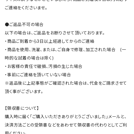
ご連絡をくださいませ。
●ご返品不可の場合
以下の場合は、ご返品をお断りさせて頂いております。
・商品ご到着から3日以上経過してからのご連絡
・商品を使用、洗濯、または、ご自身で修理、加工された場合 (一
時的な試着の場合は除く)
・お客様の責任で破損、汚損の生じた場合
・事前にご連絡を頂いていない場合
※返品後に上記事態がご確認された場合は、代金をご請求させて
頂く事がございます。
【領収書について】
購入時に届く「ご購入いただきありがとうございました」メールと、
決済方法ごとの受領書などをあわせて領収書の代わりとしてご利
用ください。