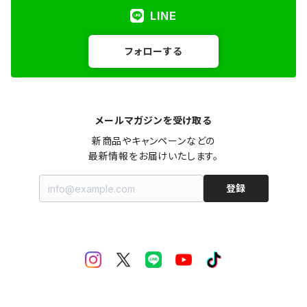
LINE
フォローする
メールマガジンを受け取る
新商品やキャンペーンなどの

最新情報をお届けいたします。
登録