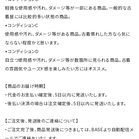
軽微な使用感や汚れ、ダメージ等が一部にある商品。一般的な古
着屋には比較的多い状態の商品。
•コンディションＣ
使用感や汚れ、ダメージ等がある商品。古着慣れした方なら気に
ならない程度かと思います。
•コンディションＤ
目立つ使用感や汚れ、ダメージ等が数箇所に見られる商品。古着
の雰囲気やユーズド感を楽しみたい方にはオススメ。
【商品のお届け時期】
・代金のお支払い確定後、5日以内に発送いたします。
・後払い決済の場合は注文確定後、5日以内に発送いたします。
【ご注文後、発送後のご連絡について】
・ご注文完了後、商品発送後につきましては、BASEより自動配信メ
ールでご連絡をいたします。