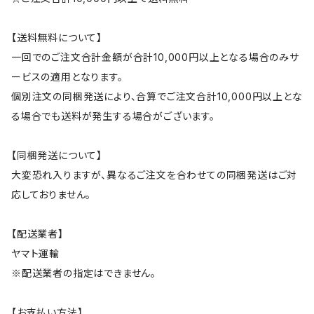
【送料無料について】
一回でのご注文合計金額が合計10,000円以上となる場合のみサ
ービスの適用となります。
個別注文の同梱発送により、合算でご注文合計10,000円以上とな
る場合でも送料が発生する場合がございます。
【同梱発送について】
大変恐れ入りますが、異なるご注文を合わせての同梱発送はご対
応しておりません。
【配送業者】
ヤマト運輸
※配送業者の指定はできません。
【お支払い方法】