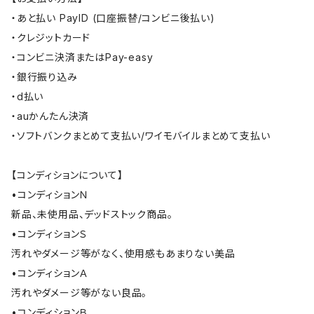
・あと払い PayID (口座振替/コンビニ後払い)
・クレジットカード
・コンビニ決済またはPay-easy
・銀行振り込み
・d払い
・auかんたん決済
・ソフトバンクまとめて支払い/ワイモバイルまとめて支払い
【コンディションについて】
•コンディションＮ
新品、未使用品、デッドストック商品。
•コンディションＳ
汚れやダメージ等がなく、使用感もあまりない美品
•コンディションＡ
汚れやダメージ等がない良品。
•コンディションＢ