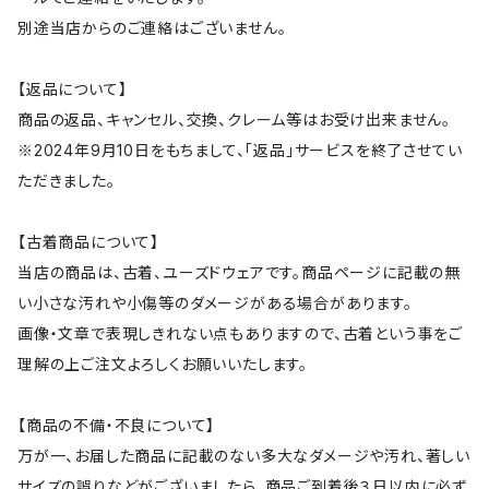
別途当店からのご連絡はございません。
【返品について】
商品の返品、キャンセル、交換、クレーム等はお受け出来ません。
※2024年9月10日をもちまして、「返品」サービスを終了させてい
ただきました。
【古着商品について】
当店の商品は、古着、ユーズドウェアです。商品ページに記載の無
い小さな汚れや小傷等のダメージがある場合があります。
画像・文章で表現しきれない点もありますので、古着という事をご
理解の上ご注文よろしくお願いいたします。
【商品の不備・不良について】
万が一、お届した商品に記載のない多大なダメージや汚れ、著しい
サイズの誤りなどがございましたら、商品ご到着後３日以内に必ず