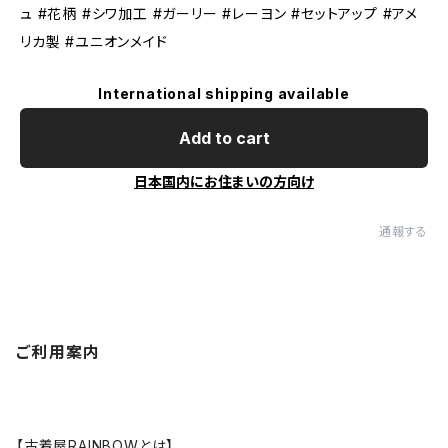
ュ #花柄 #シワ加工 #ガーリー #レーヨン #セットアップ #アメ
リカ製 #ユニオンメイド
International shipping available
Add to cart
日本国内にお住まいの方向け
通報する
ご利用案内
【古着屋RAINBOWとは】