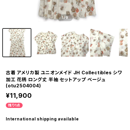
1
/9
古着 アメリカ製 ユニオンメイド JH Collectibles シワ
加工 花柄 ロング丈 半袖 セットアップ ベージュ
(otu2504004)
¥11,900
残り1点
International shipping available