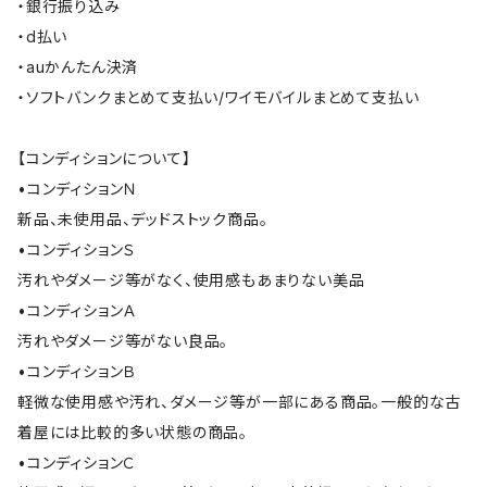
・銀行振り込み
・d払い
・auかんたん決済
・ソフトバンクまとめて支払い/ワイモバイルまとめて支払い
【コンディションについて】
•コンディションＮ
新品、未使用品、デッドストック商品。
•コンディションＳ
汚れやダメージ等がなく、使用感もあまりない美品
•コンディションＡ
汚れやダメージ等がない良品。
•コンディションＢ
軽微な使用感や汚れ、ダメージ等が一部にある商品。一般的な古
着屋には比較的多い状態の商品。
•コンディションＣ