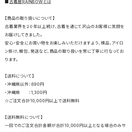
■
古着屋RAINBOWとは
【商品の取り扱いについて】
古着業界を２０年以上続け、古着を通じて沢山のお客様に笑顔を
お届けしてきました。
安心・安全にお買い物をお楽しみいただけますよう、検品、アイロ
ン掛け、梱包、発送など、商品の取り扱いを常に丁寧に行なってお
ります。
【送料について】
・沖縄県以外：690円
・沖縄県 ：1,300円
☆ご注文合計10,000円以上で送料無料
【送料無料について】
一回でのご注文合計金額が合計10,000円以上となる場合のみサ