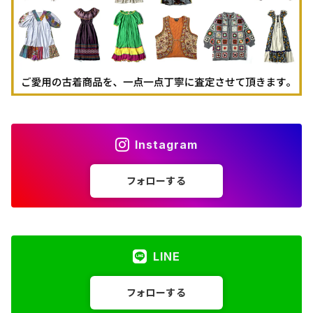
Instagram
フォローする
LINE
フォローする