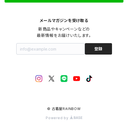
メールマガジンを受け取る
新商品やキャンペーンなどの

最新情報をお届けいたします。
登録
© 古着屋RAINBOW
Powered by