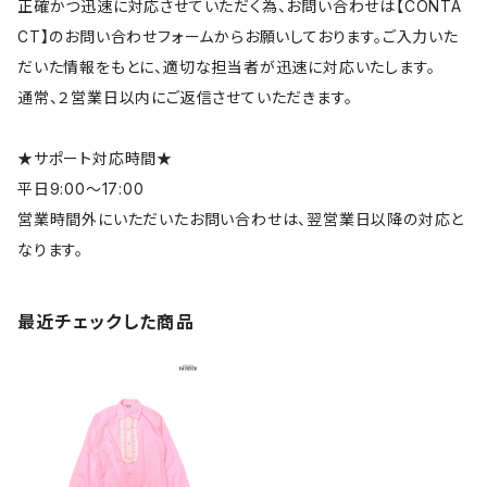
正確かつ迅速に対応させていただく為、お問い合わせは【CONTA
CT】のお問い合わせフォームからお願いしております。ご入力いた
だいた情報をもとに、適切な担当者が迅速に対応いたします。
通常、２営業日以内にご返信させていただきます。
★サポート対応時間★
平日9:00～17:00
営業時間外にいただいたお問い合わせは、翌営業日以降の対応と
なります。
最近チェックした商品