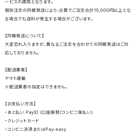
ービスの適用となります。
個別注文の同梱発送により、合算でご注文合計10,000円以上とな
る場合でも送料が発生する場合がございます。
【同梱発送について】
大変恐れ入りますが、異なるご注文を合わせての同梱発送はご対
応しておりません。
【配送業者】
ヤマト運輸
※配送業者の指定はできません。
【お支払い方法】
・あと払い PayID (口座振替/コンビニ後払い)
・クレジットカード
・コンビニ決済またはPay-easy