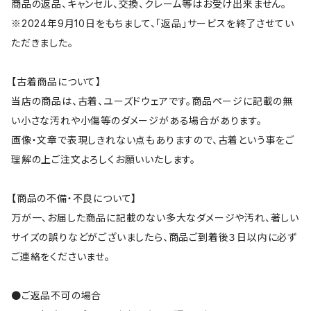
商品の返品、キャンセル、交換、クレーム等はお受け出来ません。
※2024年9月10日をもちまして、「返品」サービスを終了させてい
ただきました。
【古着商品について】
当店の商品は、古着、ユーズドウェアです。商品ページに記載の無
い小さな汚れや小傷等のダメージがある場合があります。
画像・文章で表現しきれない点もありますので、古着という事をご
理解の上ご注文よろしくお願いいたします。
【商品の不備・不良について】
万が一、お届した商品に記載のない多大なダメージや汚れ、著しい
サイズの誤りなどがございましたら、商品ご到着後３日以内に必ず
ご連絡をくださいませ。
●ご返品不可の場合