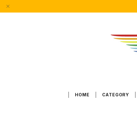
HOME
CATEGORY