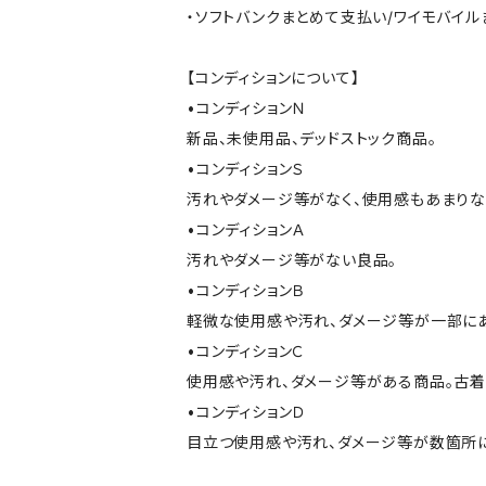
・ソフトバンクまとめて支払い/ワイモバイ
【コンディションについて】
•コンディションＮ
新品、未使用品、デッドストック商品。
•コンディションＳ
汚れやダメージ等がなく、使用感もあまり
•コンディションＡ
汚れやダメージ等がない良品。
•コンディションＢ
軽微な使用感や汚れ、ダメージ等が一部に
•コンディションＣ
使用感や汚れ、ダメージ等がある商品。古着
•コンディションＤ
目立つ使用感や汚れ、ダメージ等が数箇所