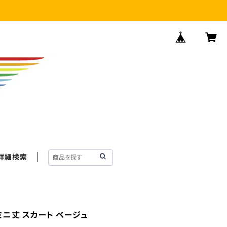
詳細検索
 ミニ丈 スカート ベージュ