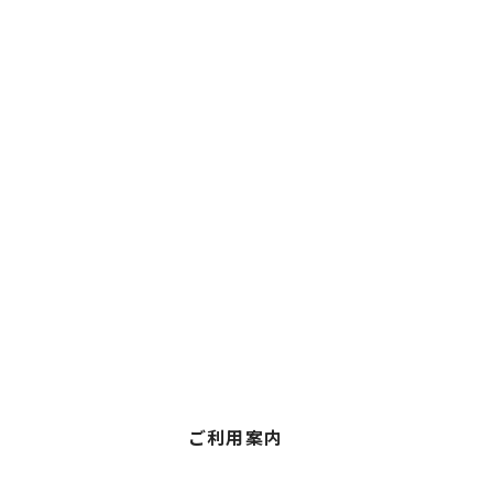
ご利用案内