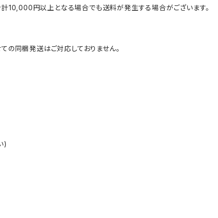
計10,000円以上となる場合でも送料が発生する場合がございます。
ての同梱発送はご対応しておりません。
い)