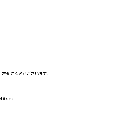
れ、左側にシミがございます。
49ｃｍ