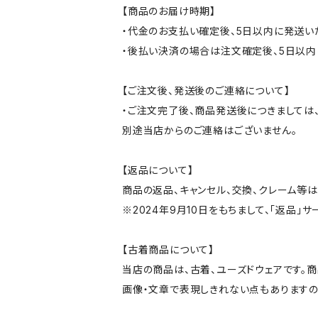
【商品のお届け時期】
・代金のお支払い確定後、5日以内に発送い
・後払い決済の場合は注文確定後、5日以内
【ご注文後、発送後のご連絡について】
・ご注文完了後、商品発送後につきましては、
別途当店からのご連絡はございません。
【返品について】
商品の返品、キャンセル、交換、クレーム等
※2024年9月10日をもちまして、「返品」
【古着商品について】
当店の商品は、古着、ユーズドウェアです。
画像・文章で表現しきれない点もありますの