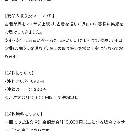
【商品の取り扱いについて】
古着業界を２０年以上続け、古着を通じて沢山のお客様に笑顔を
お届けしてきました。
安心・安全にお買い物をお楽しみいただけますよう、検品、アイロ
ン掛け、梱包、発送など、商品の取り扱いを常に丁寧に行なってお
ります。
【送料について】
・沖縄県以外：690円
・沖縄県 ：1,300円
☆ご注文合計10,000円以上で送料無料
【送料無料について】
一回でのご注文合計金額が合計10,000円以上となる場合のみサ
ービスの適用となります。