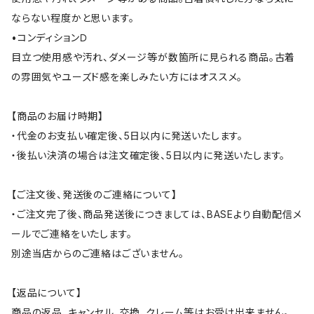
ならない程度かと思います。
•コンディションＤ
目立つ使用感や汚れ、ダメージ等が数箇所に見られる商品。古着
の雰囲気やユーズド感を楽しみたい方にはオススメ。
【商品のお届け時期】
・代金のお支払い確定後、5日以内に発送いたします。
・後払い決済の場合は注文確定後、5日以内に発送いたします。
【ご注文後、発送後のご連絡について】
・ご注文完了後、商品発送後につきましては、BASEより自動配信メ
ールでご連絡をいたします。
別途当店からのご連絡はございません。
【返品について】
商品の返品、キャンセル、交換、クレーム等はお受け出来ません。