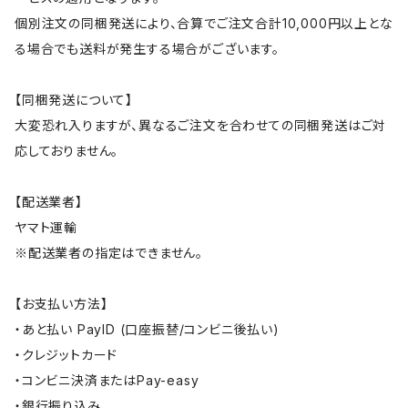
個別注文の同梱発送により、合算でご注文合計10,000円以上とな
る場合でも送料が発生する場合がございます。
【同梱発送について】
大変恐れ入りますが、異なるご注文を合わせての同梱発送はご対
応しておりません。
【配送業者】
ヤマト運輸
※配送業者の指定はできません。
【お支払い方法】
・あと払い PayID (口座振替/コンビニ後払い)
・クレジットカード
・コンビニ決済またはPay-easy
・銀行振り込み