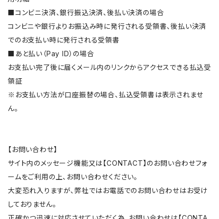
■コンビニ決済、銀行振込決済、後払い決済の場合
コンビニや銀行よりお振込み時に発行される受領書、後払い決済
でのお支払い時に発行される受領書
■あと払い（Pay ID）の場合
お支払い完了後に届くメール内のリンクからアクセスできる払込受
領証
※お支払い方法が口座振替の場合、払込受領書は表示されませ
ん。
【お問い合わせ】
サイト内のメッセージ機能又は【CONTACT】のお問い合わせフォ
ームをご利用の上、お問い合わせください。
大変恐れ入りますが、弊社ではお電話でのお問い合わせはお受け
しておりません。
正確かつ迅速に対応させていただく為、お問い合わせは【CONTA