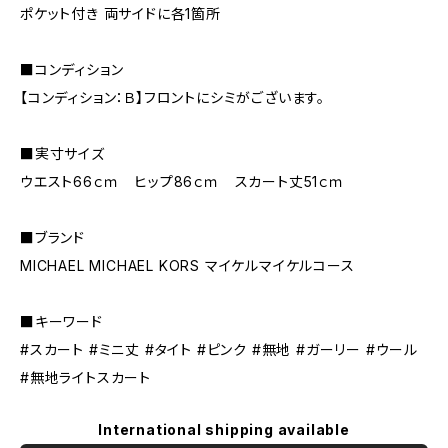
ポケット付き 両サイドに各1箇所
■コンディション
【コンディション：Ｂ】フロントにシミがございます。
■実寸サイズ
ウエスト66ｃｍ ヒップ86ｃｍ スカート丈51ｃｍ
■ブランド
MICHAEL MICHAEL KORS マイケルマイケルコース
■キーワード
#スカート #ミニ丈 #タイト #ピンク #無地 #ガーリー #ウール
#無地ライトスカート
International shipping available