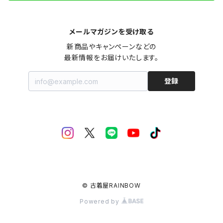
メールマガジンを受け取る
新商品やキャンペーンなどの

最新情報をお届けいたします。
登録
© 古着屋RAINBOW
Powered by