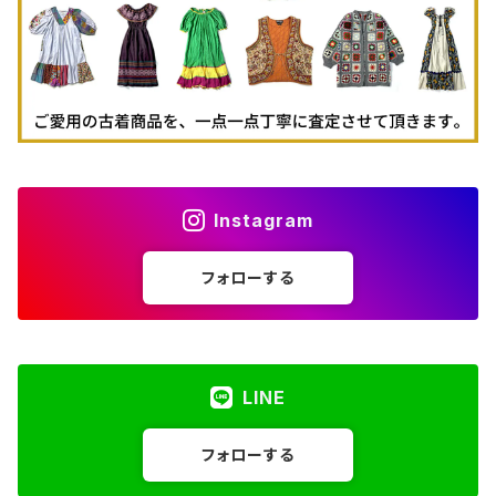
Instagram
フォローする
LINE
フォローする