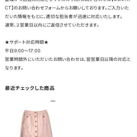
CT】のお問い合わせフォームからお願いしております。ご入力いた
だいた情報をもとに、適切な担当者が迅速に対応いたします。
通常、２営業日以内にご返信させていただきます。
★サポート対応時間★
平日9:00～17:00
営業時間外にいただいたお問い合わせは、翌営業日以降の対応と
なります。
最近チェックした商品