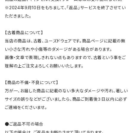
※2024年9月10日をもちまして、「返品」サービスを終了させてい
ただきました。
【古着商品について】
当店の商品は、古着、ユーズドウェアです。商品ページに記載の無
い小さな汚れや小傷等のダメージがある場合があります。
画像・文章で表現しきれない点もありますので、古着という事をご
理解の上ご注文よろしくお願いいたします。
【商品の不備・不良について】
万が一、お届した商品に記載のない多大なダメージや汚れ、著しい
サイズの誤りなどがございましたら、商品ご到着後３日以内に必ず
ご連絡をくださいませ。
●ご返品不可の場合
以下の場合は、ご返品をお断りさせて頂いております。