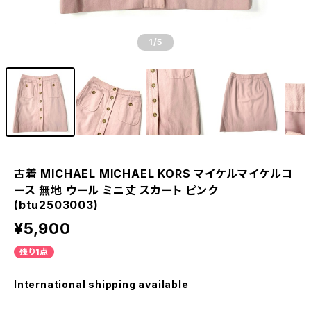
1
/5
古着 MICHAEL MICHAEL KORS マイケルマイケルコ
ース 無地 ウール ミニ丈 スカート ピンク
(btu2503003)
¥5,900
残り1点
International shipping available