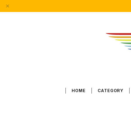
HOME
CATEGORY