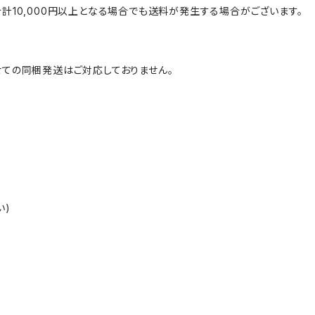
計10,000円以上となる場合でも送料が発生する場合がございます。
ての同梱発送はご対応しておりません。
い)