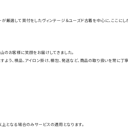
ーが厳選して買付をしたヴィンテージ＆ユーズド古着を中心に、ここにし
山のお客様に笑顔をお届けしてきました。
すよう、検品、アイロン掛け、梱包、発送など、商品の取り扱いを常に丁寧
円以上となる場合のみサービスの適用となります。