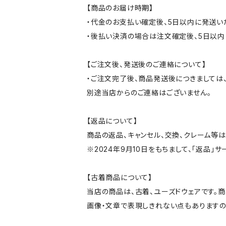
【商品のお届け時期】
・代金のお支払い確定後、5日以内に発送い
・後払い決済の場合は注文確定後、5日以内
【ご注文後、発送後のご連絡について】
・ご注文完了後、商品発送後につきましては、
別途当店からのご連絡はございません。
【返品について】
商品の返品、キャンセル、交換、クレーム等
※2024年9月10日をもちまして、「返品」
【古着商品について】
当店の商品は、古着、ユーズドウェアです。
画像・文章で表現しきれない点もありますの