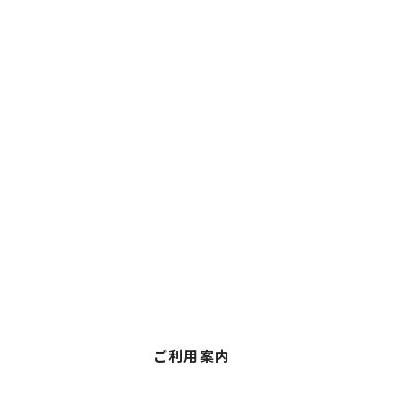
ご利用案内