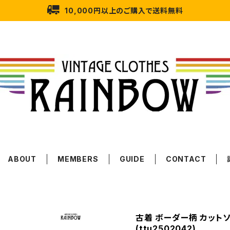
10,000円以上のご購入で送料無料
ABOUT
MEMBERS
GUIDE
CONTACT
古着 ボーダー柄 カットソ
(ttu2502042)