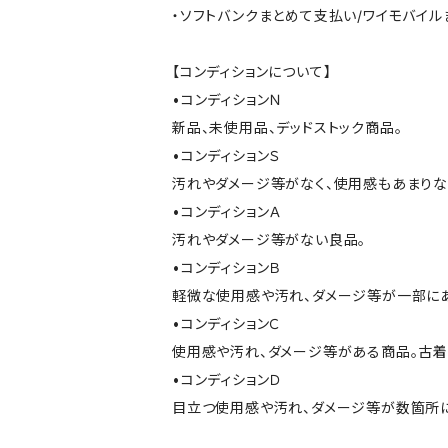
・ソフトバンクまとめて支払い/ワイモバイ
【コンディションについて】
•コンディションＮ
新品、未使用品、デッドストック商品。
•コンディションＳ
汚れやダメージ等がなく、使用感もあまり
•コンディションＡ
汚れやダメージ等がない良品。
•コンディションＢ
軽微な使用感や汚れ、ダメージ等が一部に
•コンディションＣ
使用感や汚れ、ダメージ等がある商品。古着
•コンディションＤ
目立つ使用感や汚れ、ダメージ等が数箇所